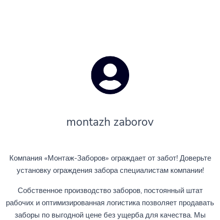
montazh zaborov
Компания «Монтаж-Заборов» ограждает от забот! Доверьте
установку ограждения забора специалистам компании!
Собственное производство заборов, постоянный штат
рабочих и оптимизированная логистика позволяет продавать
заборы по выгодной цене без ущерба для качества. Мы