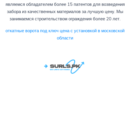
являемся обладателем более 15 патентов для возведения
забора из качественных материалов за лучшую цену. Мы
занимаемся строительством ограждения более 20 лет.
откатные ворота под ключ цена с установкой в московской
области